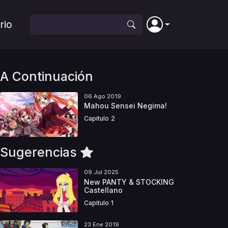
rio
A Continuación
06 Ago 2019
Mahou Sensei Negima!
Capitulo 2
Sugerencias
09 Jul 2025
New PANTY & STOCKING
Castellano
Capitulo 1
23 Ene 2019