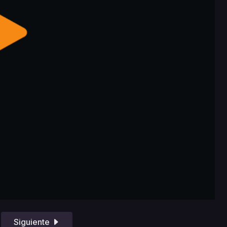
Siguiente