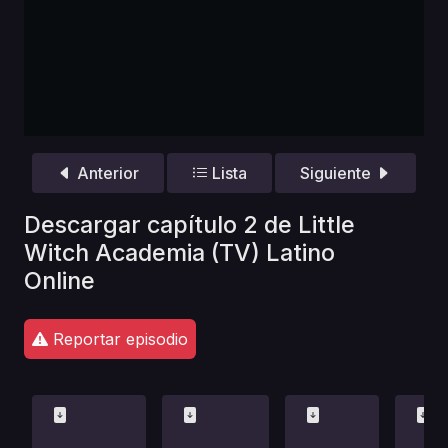
Anterior
Lista
Siguiente
Descargar capítulo 2 de Little
Witch Academia (TV) Latino
Online
Reportar episodio