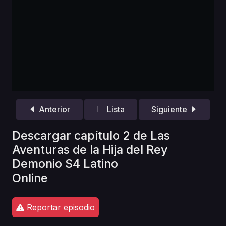
Anterior
Lista
Siguiente
Descargar capítulo 2 de Las
Aventuras de la Hija del Rey
Demonio S4 Latino
Online
Reportar episodio