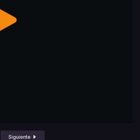
Siguiente