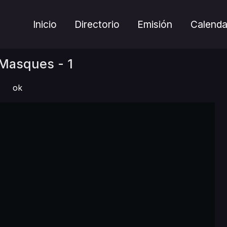
Inicio
Directorio
Emisión
Calenda
Masques - 1
ok