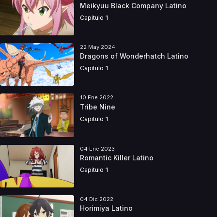
Meikyuu Black Company Latino
Capitulo 1
22 May 2024
Dragons of Wonderhatch Latino
Capitulo 1
10 Ene 2022
Tribe Nine
Capitulo 1
04 Ene 2023
Romantic Killer Latino
Capitulo 1
04 Dic 2022
Horimiya Latino