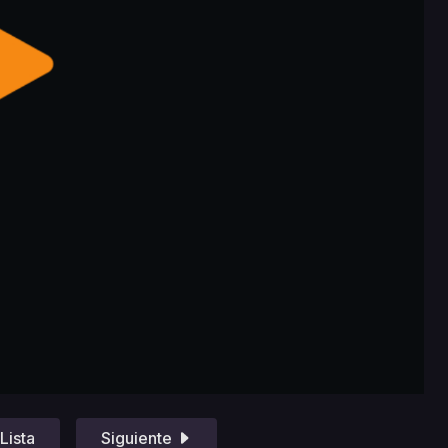
Lista
Siguiente