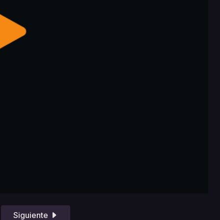
Siguiente