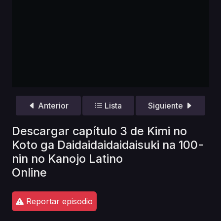
Anterior
Lista
Siguiente
Descargar capítulo 3 de Kimi no
Koto ga Daidaidaidaidaisuki na 100-
nin no Kanojo Latino
Online
Reportar episodio