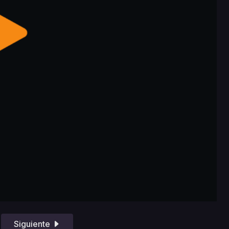
Siguiente