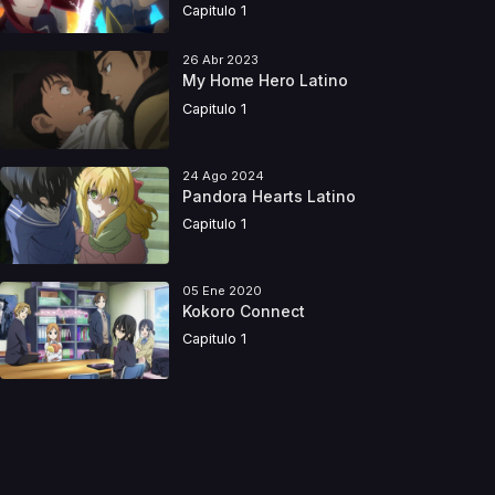
Capitulo 1
26 Abr 2023
My Home Hero Latino
Capitulo 1
24 Ago 2024
Pandora Hearts Latino
Capitulo 1
05 Ene 2020
Kokoro Connect
Capitulo 1