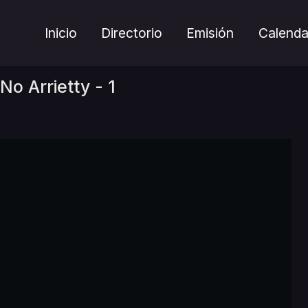
Inicio
Directorio
Emisión
Calenda
No Arrietty - 1