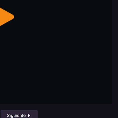
Siguiente