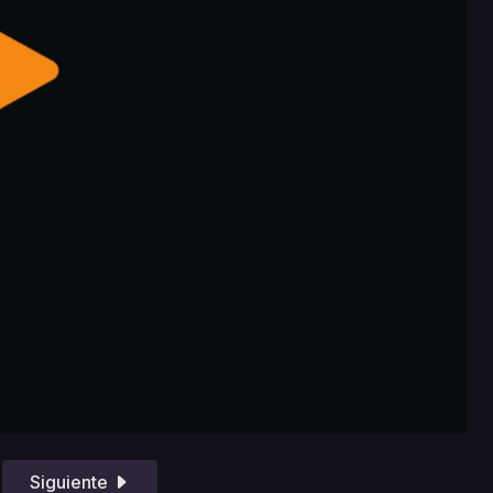
Siguiente