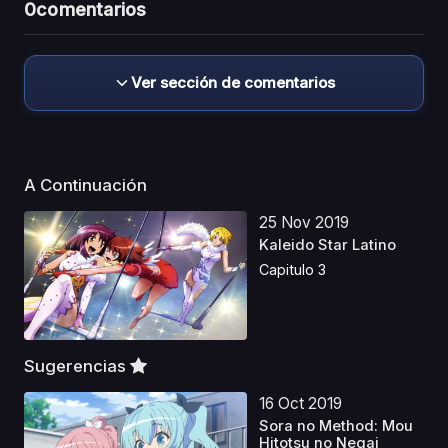
0
comentarios
Ver sección de comentarios
A Continuación
25 Nov 2019
Kaleido Star Latino
Capitulo 3
Sugerencias
16 Oct 2019
Sora no Method: Mou
Hitotsu no Negai