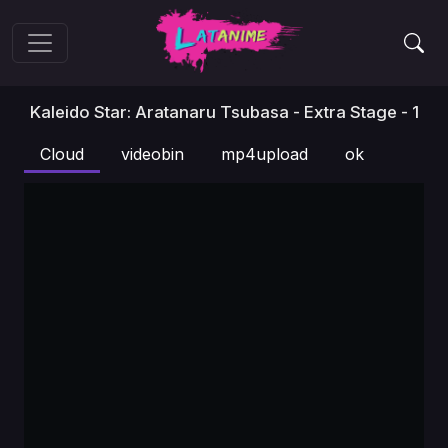
Kaleido Star: Aratanaru Tsubasa - Extra Stage - 1
Cloud
videobin
mp4upload
ok