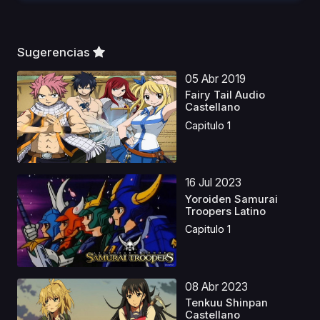
Sugerencias
05 Abr 2019
Fairy Tail Audio
Castellano
Capitulo 1
16 Jul 2023
Yoroiden Samurai
Troopers Latino
Capitulo 1
08 Abr 2023
Tenkuu Shinpan
Castellano