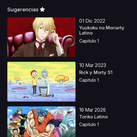
Sugerencias
01 Dic 2022
Yuukoku no Moriarty
Latino
Capitulo 1
10 Mar 2023
Rick y Morty S1
Capitulo 1
16 Mar 2026
Toriko Latino
Capitulo 1