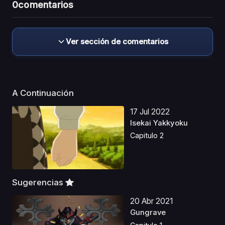
0
comentarios
Ver sección de comentarios
A Continuación
17 Jul 2022
Isekai Yakkyoku
Capitulo 2
Sugerencias
20 Abr 2021
Gungrave