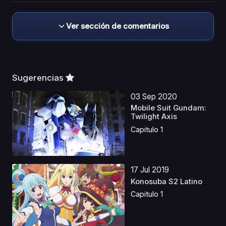
Ver sección de comentarios
Sugerencias
03 Sep 2020
Mobile Suit Gundam:
Twilight Axis
Capitulo 1
17 Jul 2019
Konosuba S2 Latino
Capitulo 1