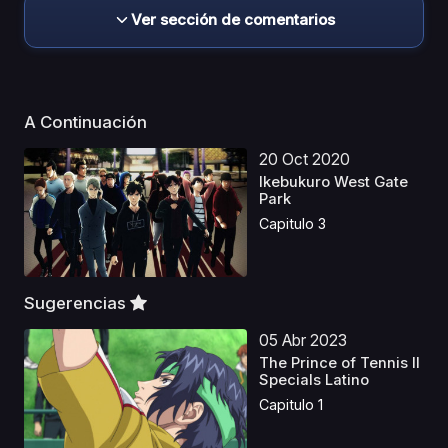
Ver sección de comentarios
A Continuación
20 Oct 2020
Ikebukuro West Gate
Park
Capitulo 3
Sugerencias
05 Abr 2023
The Prince of Tennis II
Specials Latino
Capitulo 1