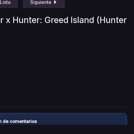
Lista
Siguiente
r x Hunter: Greed Island (Hunter
n de comentarios