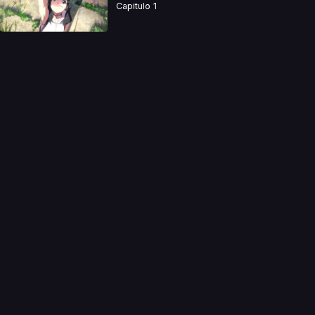
Capitulo 1