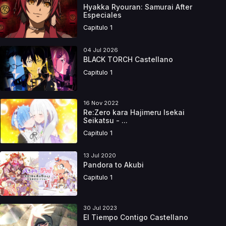
Hyakka Ryouran: Samurai After
Especiales
Capitulo 1
04 Jul 2026
BLACK TORCH Castellano
Capitulo 1
16 Nov 2022
Re:Zero kara Hajimeru Isekai
Seikatsu - ...
Capitulo 1
13 Jul 2020
Pandora to Akubi
Capitulo 1
30 Jul 2023
El Tiempo Contigo Castellano