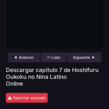
Anterior
Lista
Siguiente
Descargar capítulo 7 de Hoshifuru
Oukoku no Nina Latino
Online
Reportar episodio