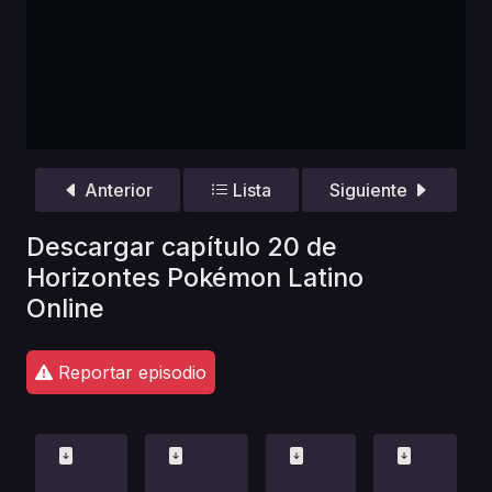
Anterior
Lista
Siguiente
Descargar capítulo 20 de
Horizontes Pokémon Latino
Online
Reportar episodio