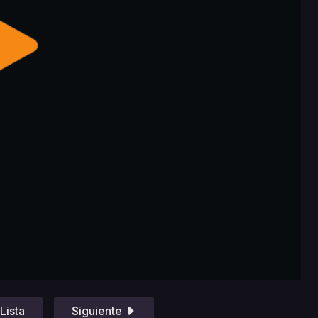
Lista
Siguiente