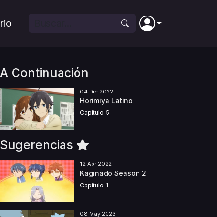
rio
A Continuación
04 Dic 2022
Horimiya Latino
Capitulo 5
Sugerencias
12 Abr 2022
Kaginado Season 2
Capitulo 1
08 May 2023