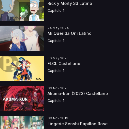
Rick y Morty S3 Latino
Capitulo 1
24 May 2024
Mi Querida Oni Latino
Capitulo 1
30 May 2023
FLCL Castellano
Capitulo 1
09 Nov 2023
Akuma-kun (2023) Castellano
Capitulo 1
08 Nov 2019
Lingerie Senshi Papillon Rose