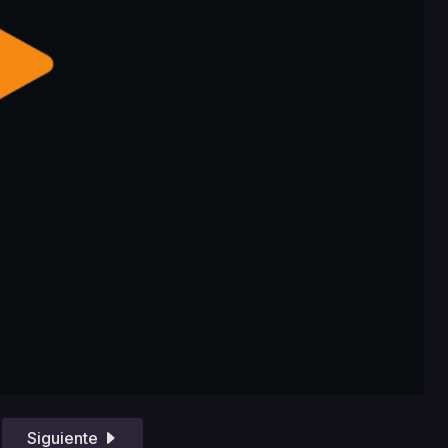
Siguiente