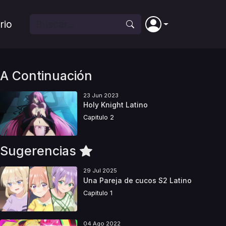
rio
A Continuación
23 Jun 2023
Holy Knight Latino
Capitulo 2
Sugerencias
29 Jul 2025
Una Pareja de cucos S2 Latino
Capitulo 1
04 Ago 2022