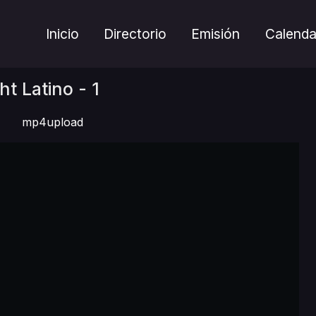
Inicio
Directorio
Emisión
Calenda
ht Latino - 1
mp4upload