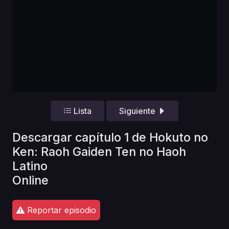
Lista
Siguiente
Descargar capítulo 1 de Hokuto no
Ken: Raoh Gaiden Ten no Haoh
Latino
Online
Reportar episodio