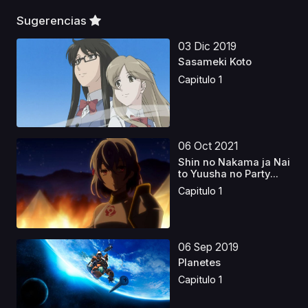
Sugerencias
03 Dic 2019
Sasameki Koto
Capitulo 1
06 Oct 2021
Shin no Nakama ja Nai
to Yuusha no Party...
Capitulo 1
06 Sep 2019
Planetes
Capitulo 1