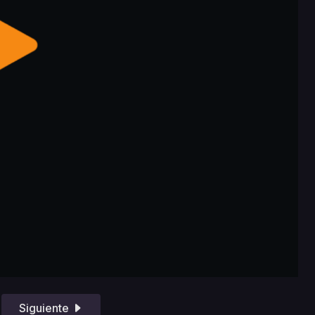
Siguiente