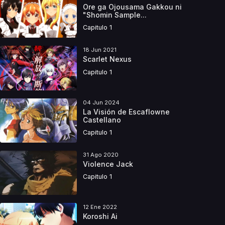
Ore ga Ojousama Gakkou ni
"Shomin Sample...
Capitulo 1
18 Jun 2021
Scarlet Nexus
Capitulo 1
04 Jun 2024
La Visión de Escaflowne
Castellano
Capitulo 1
31 Ago 2020
Violence Jack
Capitulo 1
12 Ene 2022
Koroshi Ai