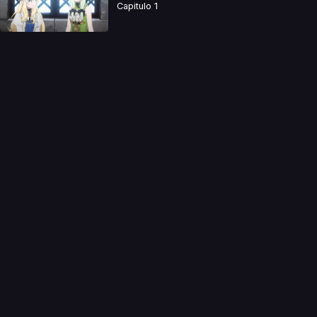
Capitulo 1