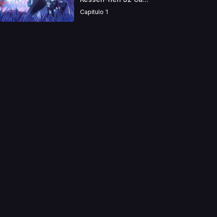
Capitulo 1