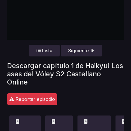
Lista
Siguiente
Descargar capítulo 1 de Haikyu! Los
ases del Vóley S2 Castellano
Online
Reportar episodio