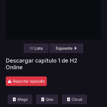
Lista
Siguiente
Descargar capítulo 1 de H2
Online
Reportar episodio
Mega
Qiwi
Cloud