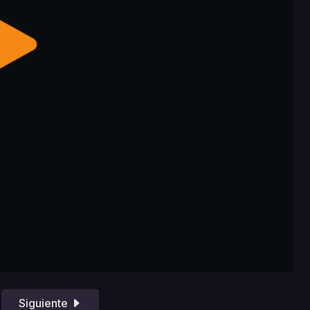
Siguiente