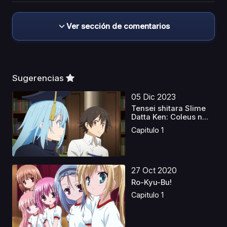
Ver sección de comentarios
Sugerencias
05 Dic 2023
Tensei shitara Slime
Datta Ken: Coleus n...
Capitulo 1
27 Oct 2020
Ro-Kyu-Bu!
Capitulo 1