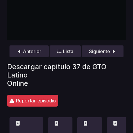
Anterior
Lista
Siguiente
Descargar capítulo 37 de GTO
Latino
Online
Reportar episodio