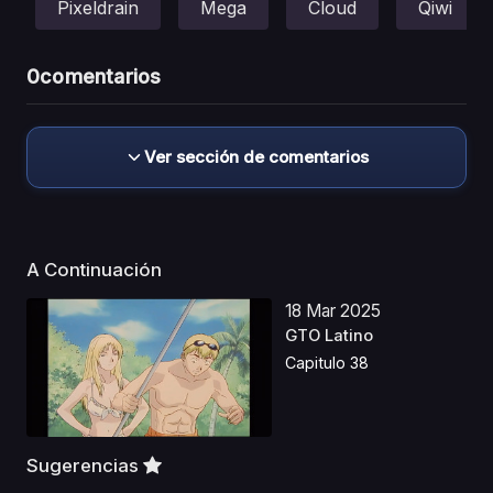
Pixeldrain
Mega
Cloud
Qiwi
0
comentarios
Ver sección de comentarios
A Continuación
18 Mar 2025
GTO Latino
Capitulo 38
Sugerencias