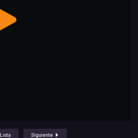
Lista
Siguiente