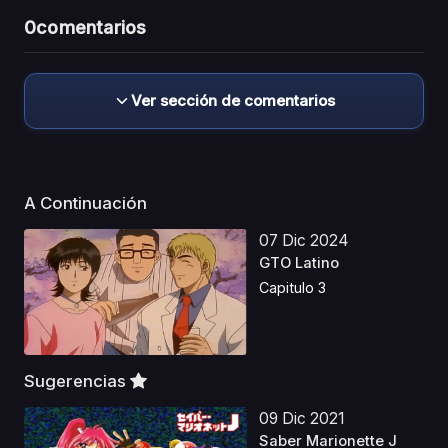
0
comentarios
Ver sección de comentarios
A Continuación
07 Dic 2024
GTO Latino
Capitulo 3
Sugerencias
09 Dic 2021
Saber Marionette J