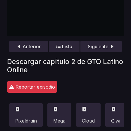
Anterior
Lista
Siguiente
Descargar capítulo 2 de GTO Latino
Online
Reportar episodio
Pixeldrain
Mega
Cloud
Qiwi