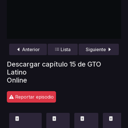
Anterior
Lista
Siguiente
Descargar capítulo 15 de GTO
Latino
Online
Reportar episodio