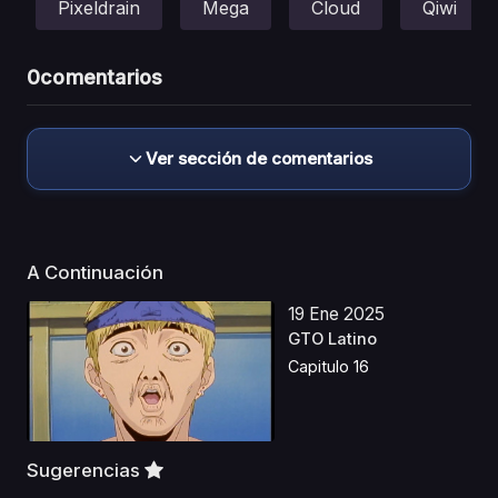
Pixeldrain
Mega
Cloud
Qiwi
0
comentarios
Ver sección de comentarios
A Continuación
19 Ene 2025
GTO Latino
Capitulo 16
Sugerencias