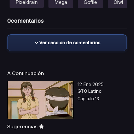
Pixeldrain
Mega
Gofile
Qiwi
0
comentarios
Ver sección de comentarios
A Continuación
12 Ene 2025
GTO Latino
Capitulo 13
Sugerencias