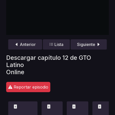
Anterior
Lista
Siguiente
Descargar capítulo 12 de GTO
Latino
Online
Reportar episodio