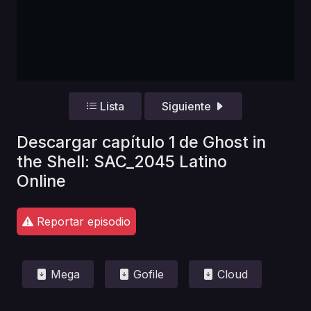
Lista
Siguiente
Descargar capítulo 1 de Ghost in
the Shell: SAC_2045 Latino
Online
Reportar episodio
Mega
Gofile
Cloud