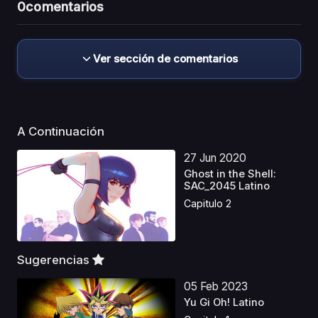
0
comentarios
Ver sección de comentarios
A Continuación
27 Jun 2020
Ghost in the Shell:
SAC_2045 Latino
Capitulo 2
Sugerencias
05 Feb 2023
Yu Gi Oh! Latino