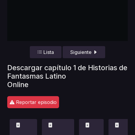
Lista
Siguiente
Descargar capítulo 1 de Historias de
Fantasmas Latino
Online
Reportar episodio