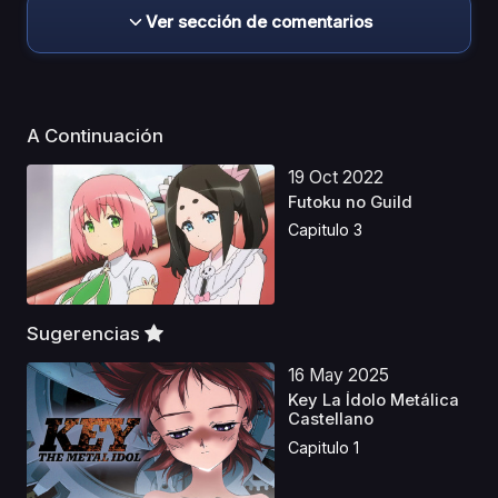
Ver sección de comentarios
A Continuación
19 Oct 2022
Futoku no Guild
Capitulo 3
Sugerencias
16 May 2025
Key La Ídolo Metálica
Castellano
Capitulo 1