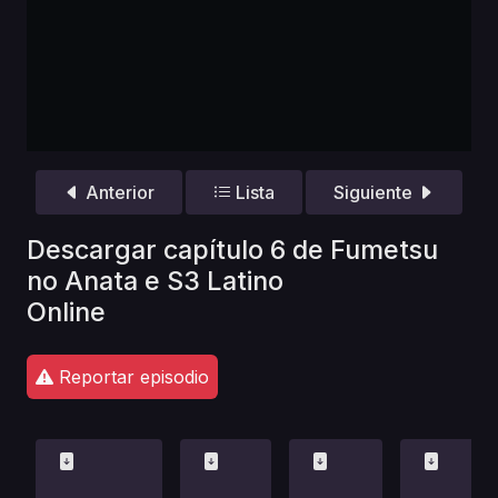
Anterior
Lista
Siguiente
Descargar capítulo 6 de Fumetsu
no Anata e S3 Latino
Online
Reportar episodio