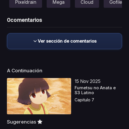
Pixeldrain
Mega
Cloud
Gofile
0
comentarios
Ver sección de comentarios
A Continuación
15 Nov 2025
Fumetsu no Anata e
S3 Latino
Capitulo 7
Sugerencias