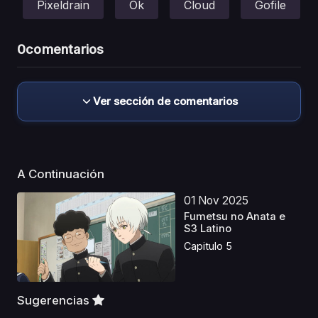
Pixeldrain
Ok
Cloud
Gofile
0
comentarios
Ver sección de comentarios
A Continuación
01 Nov 2025
Fumetsu no Anata e
S3 Latino
Capitulo 5
Sugerencias