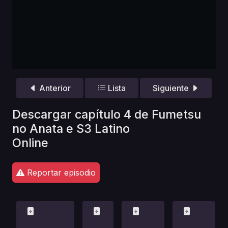
Anterior
Lista
Siguiente
Descargar capítulo 4 de Fumetsu
no Anata e S3 Latino
Online
Reportar episodio