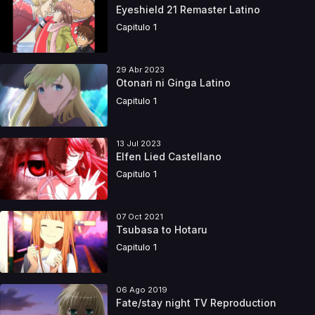
Eyeshield 21 Remaster Latino
Capitulo 1
29 Abr 2023
Otonari ni Ginga Latino
Capitulo 1
13 Jul 2023
Elfen Lied Castellano
Capitulo 1
07 Oct 2021
Tsubasa to Hotaru
Capitulo 1
06 Ago 2019
Fate/stay night TV Reproduction