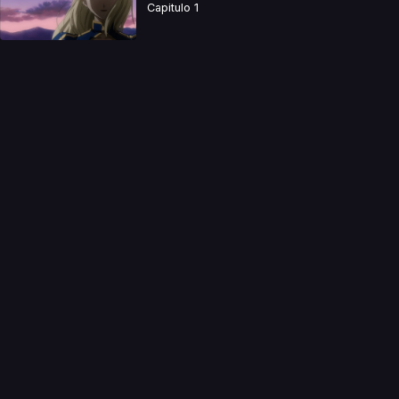
Capitulo 1