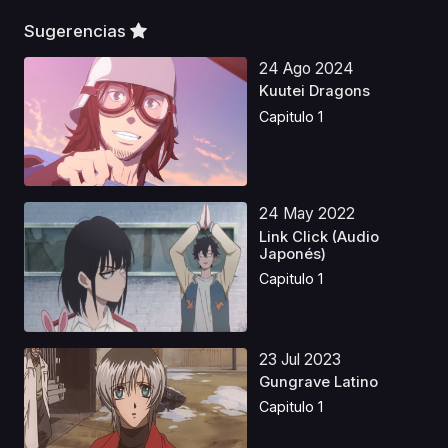
Sugerencias
24 Ago 2024
Kuutei Dragons
Capitulo 1
24 May 2022
Link Click (Audio
Japonés)
Capitulo 1
23 Jul 2023
Gungrave Latino
Capitulo 1