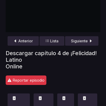
Anterior
Lista
Siguiente
Descargar capítulo 4 de ¡Felicidad!
Latino
Online
Reportar episodio