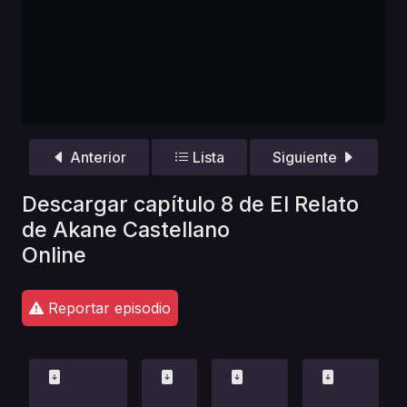
Anterior
Lista
Siguiente
Descargar capítulo 8 de El Relato
de Akane Castellano
Online
Reportar episodio