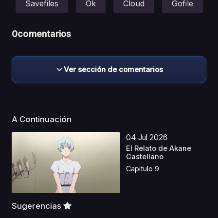
Savefiles
Ok
Cloud
Gofile
0
comentarios
Ver sección de comentarios
A Continuación
04 Jul 2026
El Relato de Akane
Castellano
Capitulo 9
Sugerencias