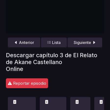
Anterior
Lista
Siguiente
Descargar capítulo 3 de El Relato
de Akane Castellano
Online
Reportar episodio