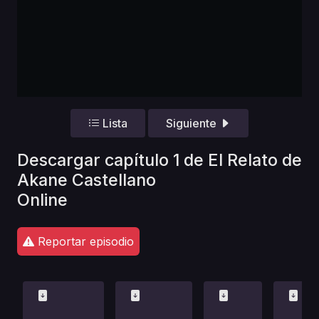
Lista
Siguiente
Descargar capítulo 1 de El Relato de
Akane Castellano
Online
Reportar episodio