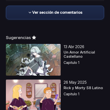
Ver sección de comentarios
Sugerencias
13 Abr 2026
Un Amor Artificial
Castellano
Capitulo 1
26 May 2025
Rick y Morty S8 Latino
Capitulo 1