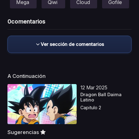
Mega
Qiwi
Cloud
Gofile
0
comentarios
Ver sección de comentarios
A Continuación
12 Mar 2025
Dragon Ball Daima
Latino
Capitulo 2
Sugerencias