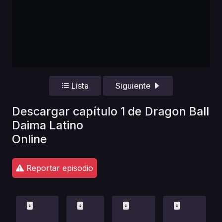
Lista
Siguiente
Descargar capítulo 1 de Dragon Ball
Daima Latino
Online
Reportar episodio