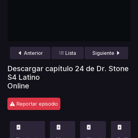
Anterior
Lista
Siguiente
Descargar capítulo 24 de Dr. Stone
S4 Latino
Online
Reportar episodio